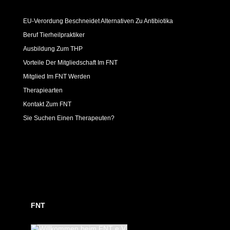
EU-Verordung Beschneidet Alternativen Zu Antibiotika
Beruf Tierheilpraktiker
Ausbildung Zum THP
Vorteile Der Mitgliedschaft Im FNT
Mitglied Im FNT Werden
Therapiearten
Kontakt Zum FNT
Sie Suchen Einen Therapeuten?
FNT