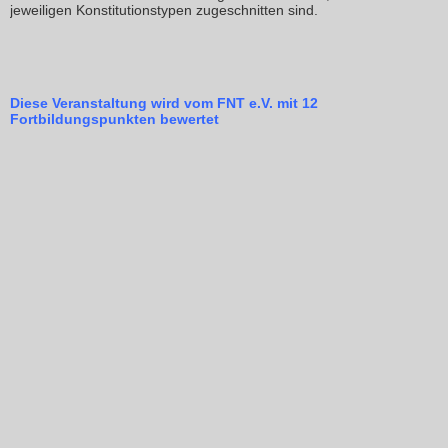
jeweiligen Konstitutionstypen zugeschnitten sind.
Diese Veranstaltung wird vom FNT e.V. mit 12
Fortbildungspunkten bewertet