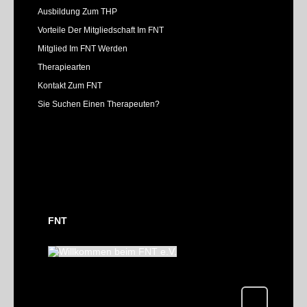
Ausbildung Zum THP
Vorteile Der Mitgliedschaft Im FNT
Mitglied Im FNT Werden
Therapiearten
Kontakt Zum FNT
Sie Suchen Einen Therapeuten?
FNT