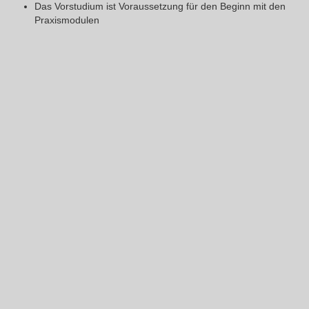
Das Vorstudium ist Voraussetzung für den Beginn mit den
Praxismodulen