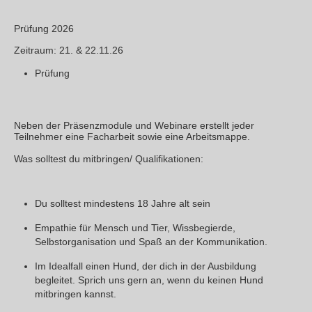
Prüfung 2026
Zeitraum
:
21. & 22.11.26
Prüfung
Neben der Präsenzmodule und Webinare erstellt jeder
Teilnehmer eine Facharbeit sowie eine Arbeitsmappe.
Was solltest du mitbringen/ Qualifikationen:
Du solltest mindestens 18 Jahre alt sein
Empathie für Mensch und Tier, Wissbegierde,
Selbstorganisation und Spaß an der Kommunikation.
Im Idealfall einen Hund, der dich in der Ausbildung
begleitet. Sprich uns gern an, wenn du keinen Hund
mitbringen kannst.