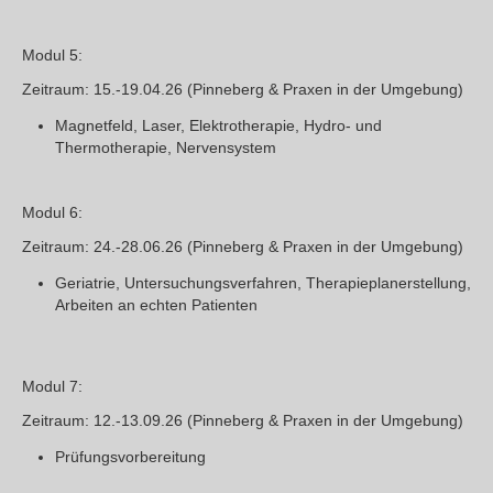
Modul 5:
Zeitraum
: 15.-19.04.26 (Pinneberg & Praxen in der Umgebung)
Magnetfeld, Laser, Elektrotherapie, Hydro- und
Thermotherapie, Nervensystem
Modul 6:
Zeitraum
: 24.-28.06.26 (Pinneberg & Praxen in der Umgebung)
Geriatrie, Untersuchungsverfahren, Therapieplanerstellung,
Arbeiten an echten Patienten
Modul 7:
Zeitraum
:
12.-13.09.26 (Pinneberg & Praxen in der Umgebung)
Prüfungsvorbereitung