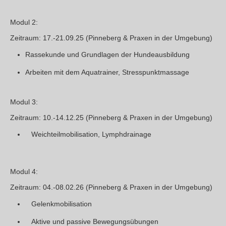
Modul 2:
Zeitraum
: 17.-21.09.25 (Pinneberg & Praxen in der Umgebung)
Rassekunde und Grundlagen der Hundeausbildung
Arbeiten mit dem Aquatrainer, Stresspunktmassage
Modul 3:
Zeitraum
: 10.-14.12.25 (Pinneberg & Praxen in der Umgebung)
Weichteilmobilisation, Lymphdrainage
Modul 4:
Zeitraum
: 04.-08.02.26 (Pinneberg & Praxen in der Umgebung)
Gelenkmobilisation
Aktive und passive Bewegungsübungen