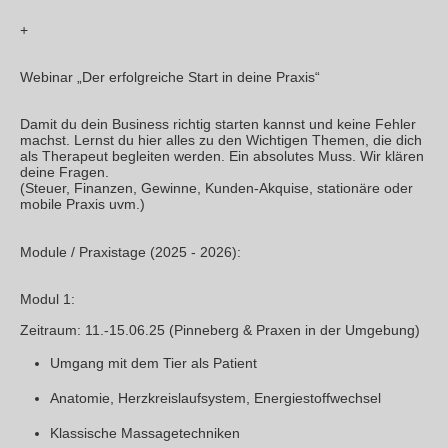
+
Webinar „Der erfolgreiche Start in deine Praxis“
Damit du dein Business richtig starten kannst und keine Fehler
machst. Lernst du hier alles zu den Wichtigen Themen, die dich
als Therapeut begleiten werden. Ein absolutes Muss. Wir klären
deine Fragen.
(Steuer, Finanzen, Gewinne, Kunden-Akquise, stationäre oder
mobile Praxis uvm.)
Module / Praxistage (2025 - 2026):
Modul 1:
Zeitraum: 11.-15.06.25 (Pinneberg & Praxen in der Umgebung)
Umgang mit dem Tier als Patient
Anatomie, Herzkreislaufsystem, Energiestoffwechsel
Klassische Massagetechniken