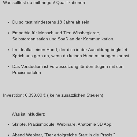
Was solltest du mitbringen/ Qualifikationen:
Du solltest mindestens 18 Jahre alt sein
Empathie für Mensch und Tier, Wissbegierde,
Selbstorganisation und Spaß an der Kommunikation.
Im Idealfall einen Hund, der dich in der Ausbildung begleitet.
Sprich uns gern an, wenn du keinen Hund mitbringen kannst.
Das Vorstudium ist Voraussetzung für den Beginn mit den
Praxismodulen
Investition:
6.399,00 € ( keine zusätzlichen Steuern)
Was ist inkludiert:
Skripte, Praxismodule, Webinare, Anatomie 3D App.
Abend Webinar, "Der erfolgreiche Start in die Praxis "