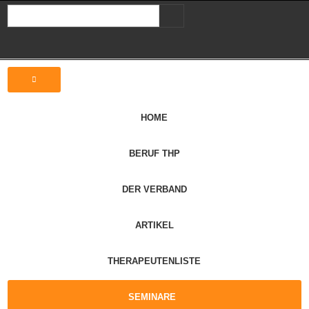
HOME
BERUF THP
DER VERBAND
ARTIKEL
THERAPEUTENLISTE
SEMINARE