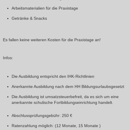
Arbeitsmaterialien für die Praxistage
Getränke & Snacks
Es fallen keine weiteren Kosten für die Praxistage an!
Infos
:
Die Ausbildung entspricht den IHK-Richtlinien
Anerkannte Ausbildung nach dem HH Bildungsurlaubsgesetzt​
Die Ausbildung ist umsatzsteuerbefreit, da es sich um eine
anerkannte schulische Fortbildungseinrichtung handelt.
Abschlussprüfungsgebühr:
250 €
Ratenzahlung möglich: (12 Monate, 15 Monate )