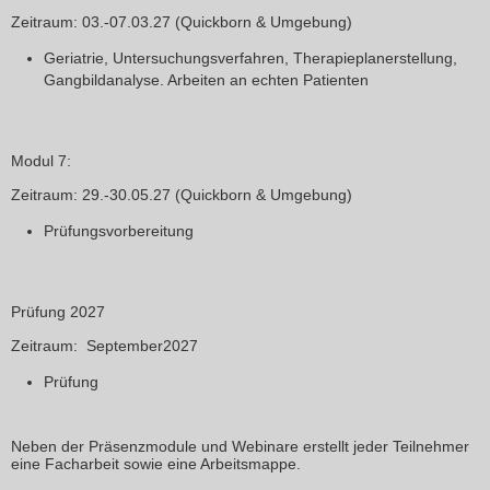
Zeitraum
: 03.-07.03.27 (Quickborn & Umgebung)
Geriatrie, Untersuchungsverfahren, Therapieplanerstellung,
Gangbildanalyse. Arbeiten an echten Patienten
Modul 7:
Zeitraum
: 29.-30.05.27
(Quickborn & Umgebung)
Prüfungsvorbereitung
Prüfung 2027
Zeitraum
: September2027
Prüfung
Neben der Präsenzmodule und Webinare erstellt jeder Teilnehmer
eine Facharbeit sowie eine Arbeitsmappe.