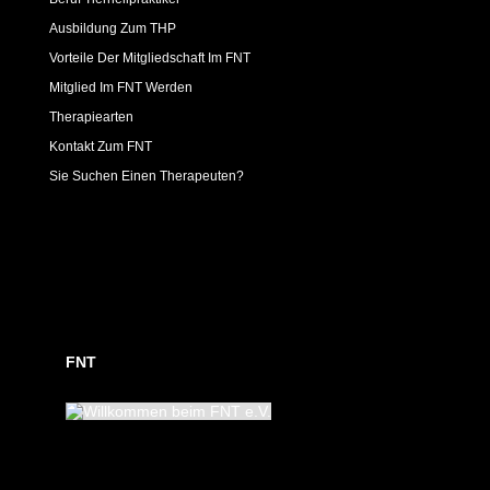
Ausbildung Zum THP
Vorteile Der Mitgliedschaft Im FNT
Mitglied Im FNT Werden
Therapiearten
Kontakt Zum FNT
Sie Suchen Einen Therapeuten?
FNT