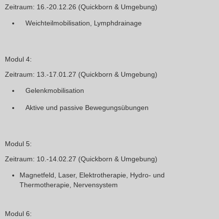
Zeitraum
: 16.-20.12.26 (Quickborn & Umgebung)
Weichteilmobilisation, Lymphdrainage
Modul 4:
Zeitraum: 13.-17.01.27 (Quickborn & Umgebung)
Gelenkmobilisation
Aktive und passive Bewegungsübungen
Modul 5:
Zeitraum
: 10.-14.02.27 (Quickborn & Umgebung)
Magnetfeld, Laser, Elektrotherapie, Hydro- und
Thermotherapie, Nervensystem
Modul 6: