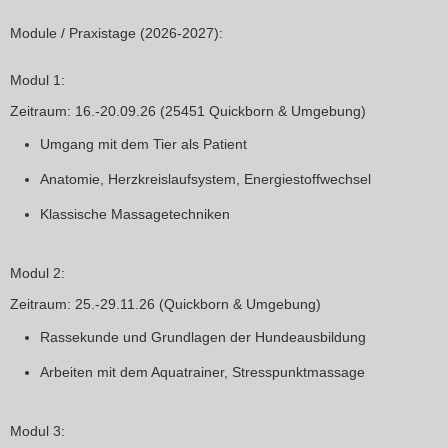
Module / Praxistage (2026-2027):
Modul 1:
Zeitraum: 16.-20.09.26 (25451 Quickborn & Umgebung)
Umgang mit dem Tier als Patient
Anatomie, Herzkreislaufsystem, Energiestoffwechsel
Klassische Massagetechniken
Modul 2:
Zeitraum
: 25.-29.11.26 (Quickborn & Umgebung)
Rassekunde und Grundlagen der Hundeausbildung
Arbeiten mit dem Aquatrainer, Stresspunktmassage
Modul 3: