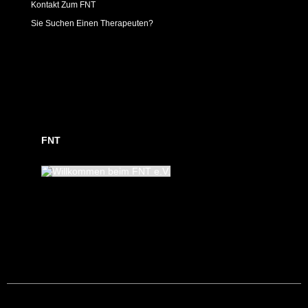
Kontakt Zum FNT
Sie Suchen Einen Therapeuten?
FNT