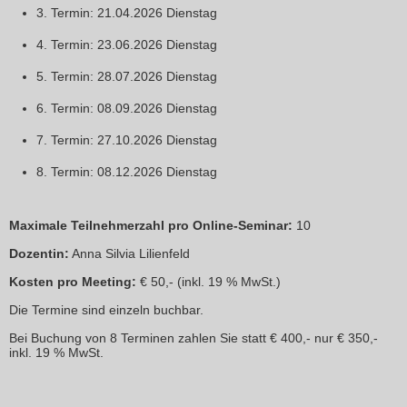
3. Termin: 21.04.2026 Dienstag
4. Termin: 23.06.2026 Dienstag
5. Termin: 28.07.2026 Dienstag
6. Termin: 08.09.2026 Dienstag
7. Termin: 27.10.2026 Dienstag
8. Termin: 08.12.2026 Dienstag
Maximale Teilnehmerzahl pro Online-Seminar:
10
Dozentin:
Anna Silvia Lilienfeld
Kosten pro Meeting:
€ 50,- (inkl. 19 % MwSt.)
Die Termine sind einzeln buchbar.
Bei Buchung von 8 Terminen zahlen Sie statt € 400,- nur € 350,-
inkl. 19 % MwSt.