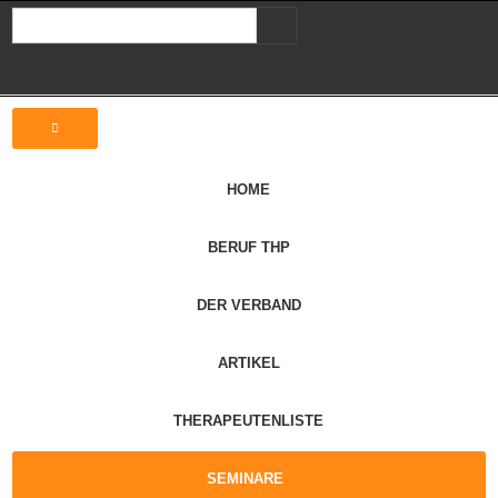
HOME
BERUF THP
DER VERBAND
ARTIKEL
THERAPEUTENLISTE
SEMINARE