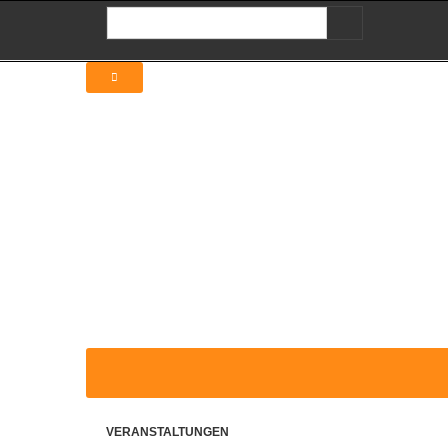
VERANSTALTUNGEN