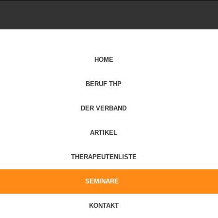
HOME
BERUF THP
DER VERBAND
ARTIKEL
THERAPEUTENLISTE
SEMINARE
KONTAKT