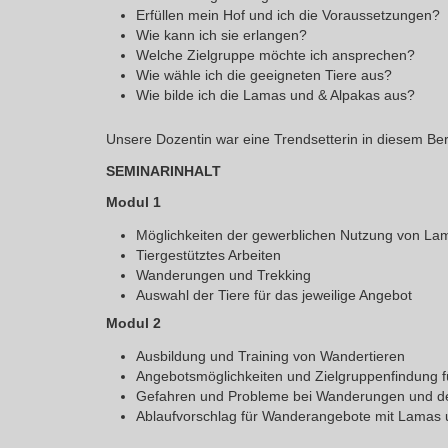
Erfüllen mein Hof und ich die Voraussetzungen?
Wie kann ich sie erlangen?
Welche Zielgruppe möchte ich ansprechen?
Wie wähle ich die geeigneten Tiere aus?
Wie bilde ich die Lamas und & Alpakas aus?
Unsere Dozentin war eine Trendsetterin in diesem Ber
SEMINARINHALT
Modul 1
Möglichkeiten der gewerblichen Nutzung von La
Tiergestütztes Arbeiten
Wanderungen und Trekking
Auswahl der Tiere für das jeweilige Angebot
Modul 2
Ausbildung und Training von Wandertieren
Angebotsmöglichkeiten und Zielgruppenfindung 
Gefahren und Probleme bei Wanderungen und d
Ablaufvorschlag für Wanderangebote mit Lamas 