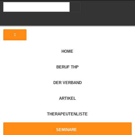
HOME
BERUF THP
DER VERBAND
ARTIKEL
THERAPEUTENLISTE
SEMINARE