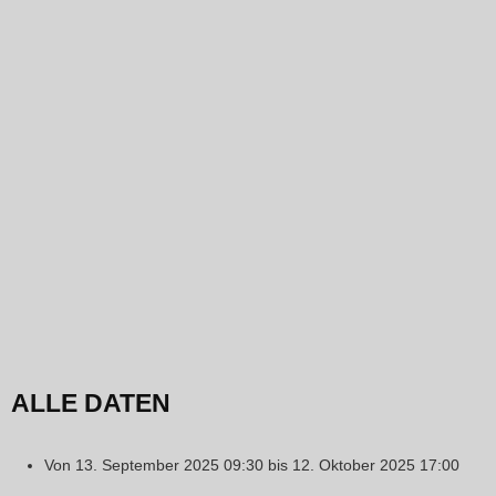
ALLE DATEN
Von
13. September 2025
09:30
bis
12. Oktober 2025
17:00