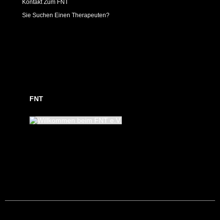
Kontakt Zum FNT
Sie Suchen Einen Therapeuten?
FNT