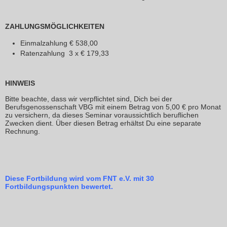
ZAHLUNGSMÖGLICHKEITEN
Einmalzahlung € 538,00
Ratenzahlung 3 x € 179,33
HINWEIS
Bitte beachte, dass wir verpflichtet sind, Dich bei der
Berufsgenossenschaft VBG mit einem Betrag von 5,00 € pro Monat
zu versichern, da dieses Seminar voraussichtlich beruflichen
Zwecken dient. Über diesen Betrag erhältst Du eine separate
Rechnung.
Diese Fortbildung wird vom FNT e.V. mit 30
Fortbildungspunkten bewertet.