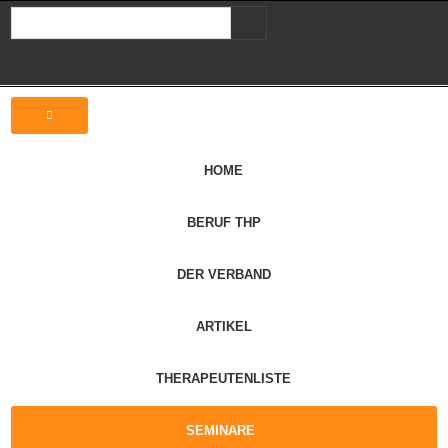
HOME
BERUF THP
DER VERBAND
ARTIKEL
THERAPEUTENLISTE
SEMINARE