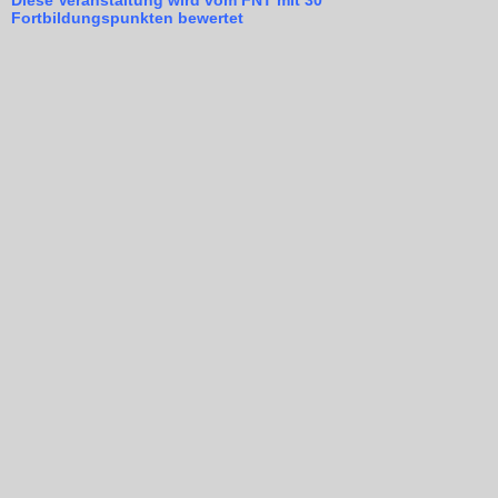
Fortbildungspunkten bewertet