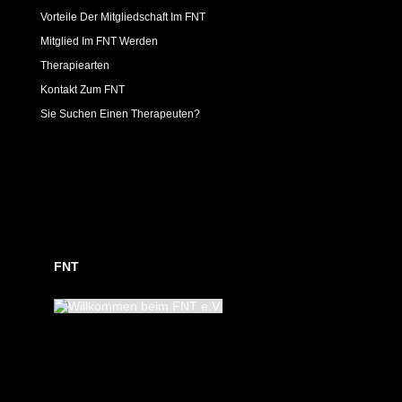
Vorteile Der Mitgliedschaft Im FNT
Mitglied Im FNT Werden
Therapiearten
Kontakt Zum FNT
Sie Suchen Einen Therapeuten?
FNT