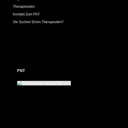
Therapiearten
Kontakt Zum FNT
Sie Suchen Einen Therapeuten?
FNT