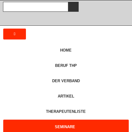
HOME
BERUF THP
DER VERBAND
ARTIKEL
THERAPEUTENLISTE
SEMINARE