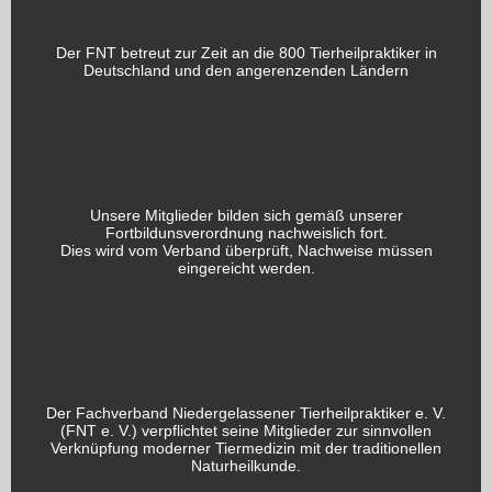
Der FNT betreut zur Zeit an die 800 Tierheilpraktiker in
Deutschland und den angerenzenden Ländern
Unsere Mitglieder bilden sich gemäß unserer
Fortbildunsverordnung nachweislich fort.
Dies wird vom Verband überprüft, Nachweise müssen
eingereicht werden.
Der Fachverband Niedergelassener Tierheilpraktiker e. V.
(FNT e. V.) verpflichtet seine Mitglieder zur sinnvollen
Verknüpfung moderner Tiermedizin mit der traditionellen
Naturheilkunde.