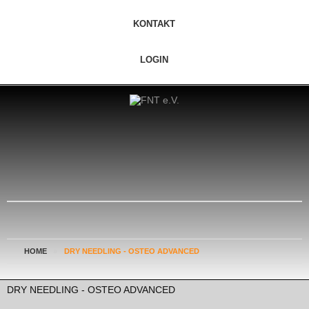
KONTAKT
LOGIN
HOME
»
DRY NEEDLING - OSTEO ADVANCED
DRY NEEDLING - OSTEO ADVANCED