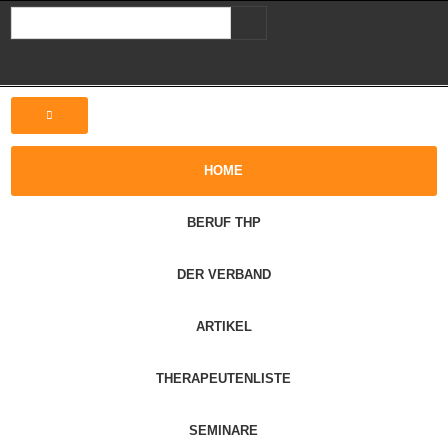
HOME
BERUF THP
DER VERBAND
ARTIKEL
THERAPEUTENLISTE
SEMINARE