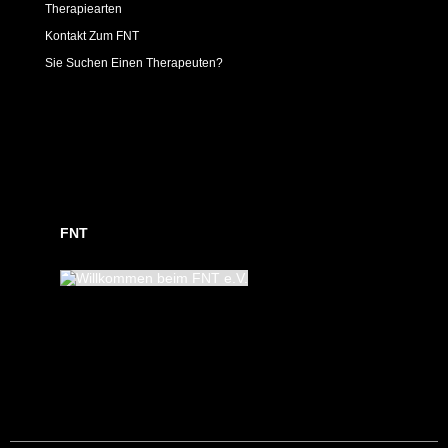
Therapiearten
Kontakt Zum FNT
Sie Suchen Einen Therapeuten?
FNT