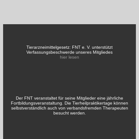
Tierarzneimittelgesetz: FNT e. V. unterstützt
Verfassungsbeschwerde unseres Mitgliedes
hier lesen
Der FNT veranstaltet für seine Mitglieder eine jährliche
Fortbildungsveranstaltung. Die Tierheilpraktikertage können
selbstverständlich auch von verbandsfremden Therapeuten
besucht werden.