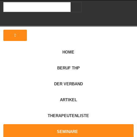
HOME
BERUF THP
DER VERBAND
ARTIKEL
THERAPEUTENLISTE
SEMINARE