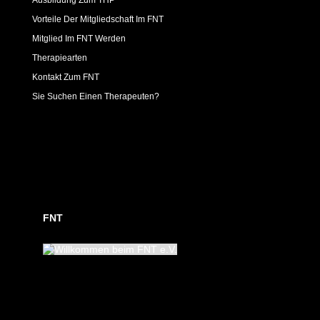
Vorteile Der Mitgliedschaft Im FNT
Mitglied Im FNT Werden
Therapiearten
Kontakt Zum FNT
Sie Suchen Einen Therapeuten?
FNT