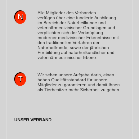
Alle Mitglieder des Verbandes
N
verfügen über eine fundierte Ausbildung
im Bereich der Naturheilkunde und
veterinärmedizinischer Grundlagen und
verpflichten sich der Verknüpfung
moderner medizinischer Erkenntnisse mit
den traditionellen Verfahren der
Naturheilkunde, sowie der jährlichen
Fortbildung auf naturheilkundlicher und
veterinärmedizinischer Ebene.
Wir sehen unsere Aufgabe darin, einen
T
hohen Qualitätsstandard für unsere
Mitglieder zu garantieren und damit Ihnen
als Tierbesitzer mehr Sicherheit zu geben.
UNSER VERBAND