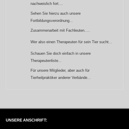
nachweislich fort....
Sehen Sie hierzu auch unsere
Fortbildungsverordnung...
Zusammenarbeit mit Fachleuten.....
Wer also einen Therapeuten für sein Tier sucht...
Schauen Sie doch einfach in unsere
Therapeutenliste...
Für unsere Mitglieder, aber auch für
Tierheilpraktiker anderer Verbände...
UNSERE ANSCHRIFT: