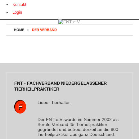
Kontakt
Login
HOME
»
DER VERBAND
FNT - FACHVERBAND NIEDERGELASSENER
TIERHEILPRAKTIKER
Lieber Tierhalter,
F
Der FNT e.V. wurde im Sommer 2002 als
Berufs-Verband für Tierheilpraktiker
gegründet und betreut derzeit an die 800
Tierheilpraktiker aus ganz Deutschland.