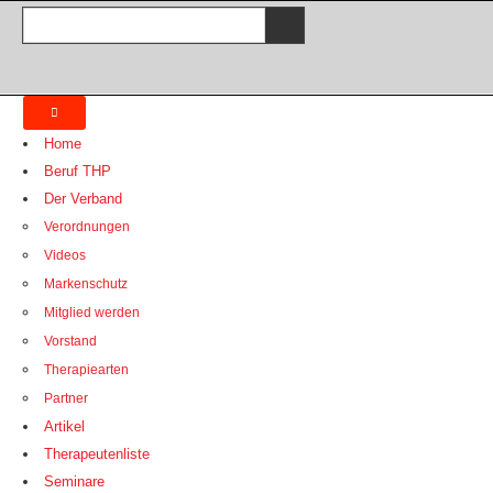
Home
Beruf THP
Der Verband
Verordnungen
Videos
Markenschutz
Mitglied werden
Vorstand
Therapiearten
Partner
Artikel
Therapeutenliste
Seminare