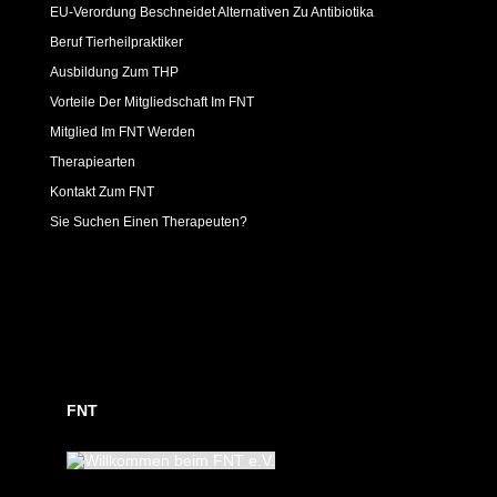
EU-Verordung Beschneidet Alternativen Zu Antibiotika
Beruf Tierheilpraktiker
Ausbildung Zum THP
Vorteile Der Mitgliedschaft Im FNT
Mitglied Im FNT Werden
Therapiearten
Kontakt Zum FNT
Sie Suchen Einen Therapeuten?
FNT