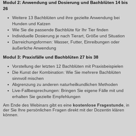
Modul 2: Anwendung und Dosierung und Bachblüten 14 bis
26
Weitere 13 Bachblüten und ihre gezielte Anwendung bei
Hunden und Katzen
Wie Sie die passende Bachblüte für Ihr Tier finden
Individuelle Dosierung je nach Tierart, Größe und Situation
Darreichungsformen: Wasser, Futter, Einreibungen oder
äußerliche Anwendung
Modul 3: Praxisfälle und Bachblüten 27 bis 38
Vorstellung der letzten 12 Bachblüten mit Praxisbeispielen
Die Kunst der Kombination: Wie Sie mehrere Bachblüten
sinnvoll mischen
Abgrenzung zu anderen naturheilkundlichen Methoden
Live-Fallbesprechungen: Bringen Sie eigene Fälle mit und
erhalten Sie gezielte Empfehlungen
Am Ende des Webinars gibt es eine
kostenlose Fragestunde
, in
der Sie Ihre persönlichen Fragen direkt mit der Dozentin klären
können.