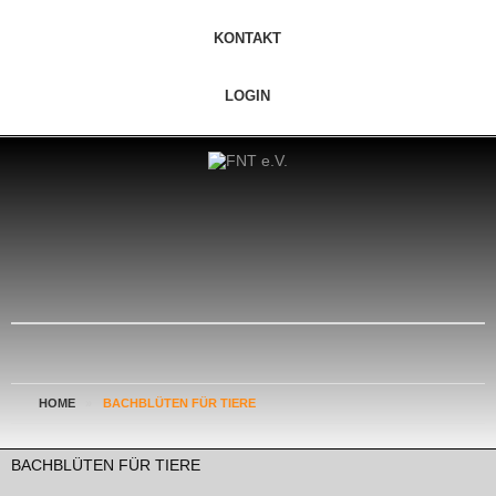
KONTAKT
LOGIN
HOME
»
BACHBLÜTEN FÜR TIERE
BACHBLÜTEN FÜR TIERE