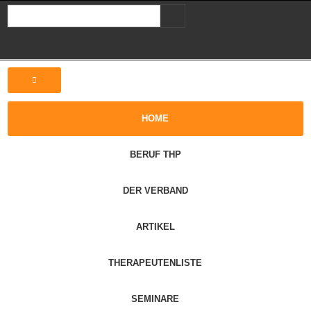
HOME
BERUF THP
DER VERBAND
ARTIKEL
THERAPEUTENLISTE
SEMINARE