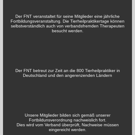
Der FNT veranstaltet für seine Mitglieder eine jährliche
Fortbildungsveranstaltung. Die Tierheilpraktikertage können
selbstverständlich auch von verbandsfremden Therapeuten
besucht werden.
Der FNT betreut zur Zeit an die 800 Tierheilpraktiker in
Deutschland und den angerenzenden Ländern
Unsere Mitglieder bilden sich gemäß unserer
Fortbildunsverordnung nachweislich fort.
Dies wird vom Verband überprüft, Nachweise müssen
eingereicht werden.