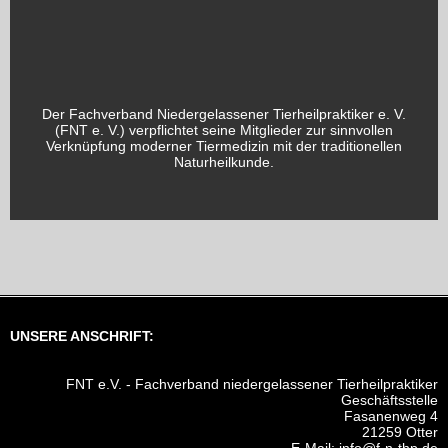
Der Fachverband Niedergelassener Tierheilpraktiker e. V.
(FNT e. V.) verpflichtet seine Mitglieder zur sinnvollen
Verknüpfung moderner Tiermedizin mit der traditionellen
Naturheilkunde.
UNSERE ANSCHRIFT:
FNT e.V. - Fachverband niedergelassener Tierheilpraktiker
Geschäftsstelle
Fasanenweg 4
21259 Otter