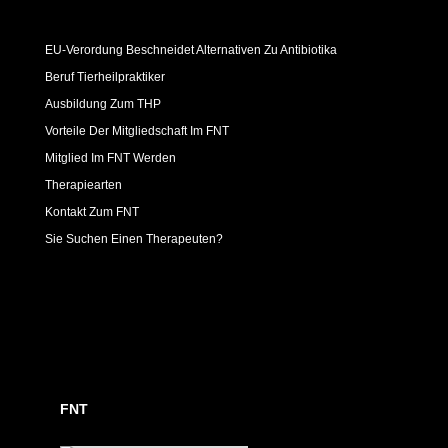
EU-Verordung Beschneidet Alternativen Zu Antibiotika
Beruf Tierheilpraktiker
Ausbildung Zum THP
Vorteile Der Mitgliedschaft Im FNT
Mitglied Im FNT Werden
Therapiearten
Kontakt Zum FNT
Sie Suchen Einen Therapeuten?
FNT