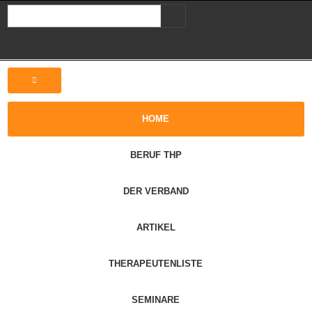
HOME
BERUF THP
DER VERBAND
ARTIKEL
THERAPEUTENLISTE
SEMINARE