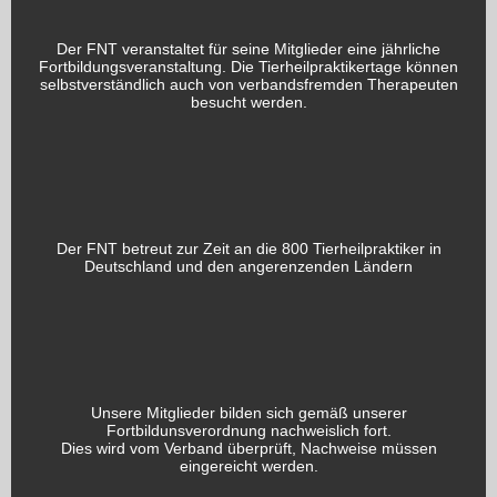
Der FNT veranstaltet für seine Mitglieder eine jährliche
Fortbildungsveranstaltung. Die Tierheilpraktikertage können
selbstverständlich auch von verbandsfremden Therapeuten
besucht werden.
Der FNT betreut zur Zeit an die 800 Tierheilpraktiker in
Deutschland und den angerenzenden Ländern
Unsere Mitglieder bilden sich gemäß unserer
Fortbildunsverordnung nachweislich fort.
Dies wird vom Verband überprüft, Nachweise müssen
eingereicht werden.